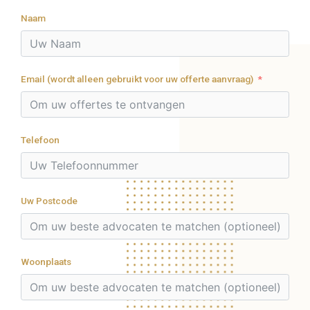
Naam
Email (wordt alleen gebruikt voor uw offerte aanvraag)
Telefoon
Uw Postcode
Woonplaats