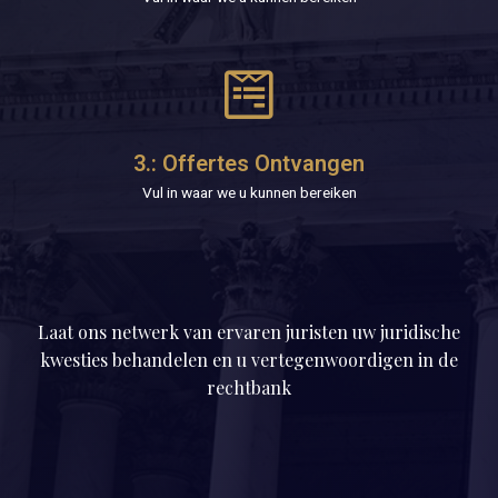
3.: Offertes Ontvangen
Vul in waar we u kunnen bereiken
Laat ons netwerk van ervaren juristen uw juridische
kwesties behandelen en u vertegenwoordigen in de
rechtbank