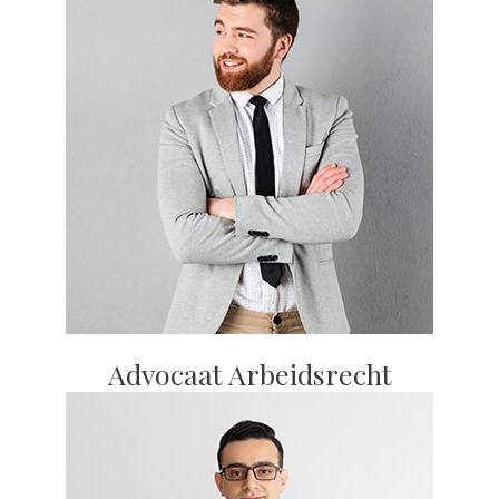
Advocaat Arbeidsrecht