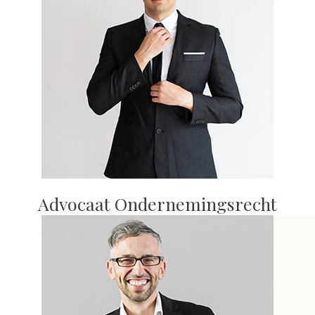
Advocaat Ondernemingsrecht