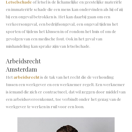
Letselschade
of letsel is de lichamelijke en geestelijke materiële
en immateriële schade die een mens kan ondervinden als hij of zij
bij een ongeval betrokken is. Het kan daarbij gaan om een
verkeersongeval, een bedrijfsongeval, een ongeval tijdens het
sporten of tijdens het klussen in of rondom het huis of om de
gevolgen van een medische fout. Ook in het geval van
mishandeling kan sprake zijn van letselschade.
Arbeidsrecht
Amsterdam
Het
arbeidsrecht
is de tak van het recht die de verhouding
tussen een werkgever en een werknemer regelt. Een werknemer
is iemand die zich er contractueel, dat wil zeggen door middel van
een arbeidsovereenkomst, toe verbindt onder het gezag van de
werkgever te werken in ruil voor een loon.