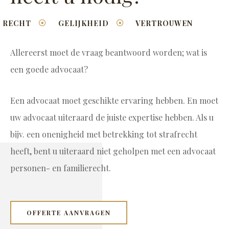
RECHT
GELIJKHEID
VERTROUWEN
Allereerst moet de vraag beantwoord worden; wat is
een goede advocaat?
Een advocaat moet geschikte ervaring hebben. En moet
uw advocaat uiteraard de juiste expertise hebben. Als u
bijv. een onenigheid met betrekking tot strafrecht
heeft, bent u uiteraard niet geholpen met een advocaat
personen- en familierecht.
OFFERTE AANVRAGEN