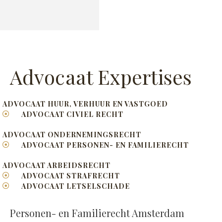
Advocaat Expertises
ADVOCAAT HUUR, VERHUUR EN VASTGOED
ADVOCAAT CIVIEL RECHT
ADVOCAAT ONDERNEMINGSRECHT
ADVOCAAT PERSONEN- EN FAMILIERECHT
ADVOCAAT ARBEIDSRECHT
ADVOCAAT STRAFRECHT
ADVOCAAT LETSELSCHADE
Personen- en Familierecht Amsterdam