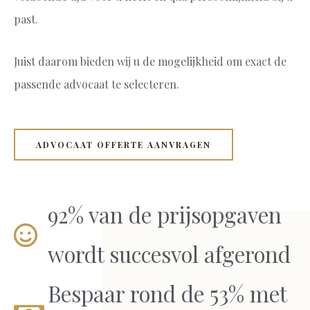
past.
Juist daarom bieden wij u de mogelijkheid om exact de
passende advocaat te selecteren.
ADVOCAAT OFFERTE AANVRAGEN
92% van de prijsopgaven
wordt succesvol afgerond
Bespaar rond de 53% met