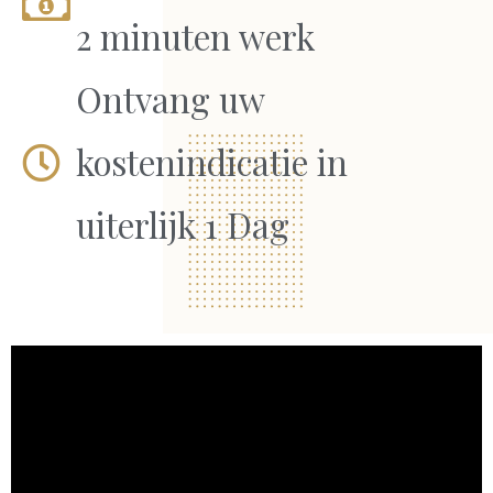
2 minuten werk
Ontvang uw
kostenindicatie in
uiterlijk 1 Dag