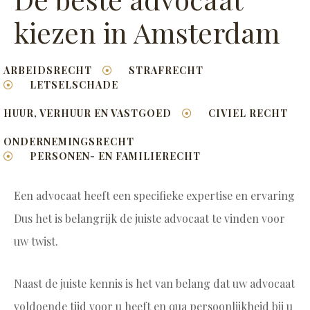
kiezen in Amsterdam
ARBEIDSRECHT
STRAFRECHT
LETSELSCHADE
HUUR, VERHUUR EN VASTGOED
CIVIEL RECHT
ONDERNEMINGSRECHT
PERSONEN- EN FAMILIERECHT
Een advocaat heeft een specifieke expertise en ervaring
Dus het is belangrijk de juiste advocaat te vinden voor
uw twist.
Naast de juiste kennis is het van belang dat uw advocaat
voldoende tijd voor u heeft en qua persoonlijkheid bij u