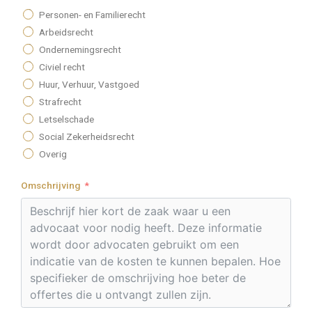
Personen- en Familierecht
Arbeidsrecht
Ondernemingsrecht
Civiel recht
Huur, Verhuur, Vastgoed
Strafrecht
Letselschade
Social Zekerheidsrecht
Overig
Omschrijving