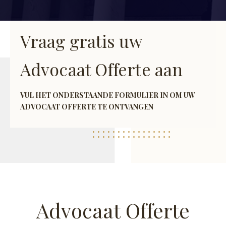
Vraag gratis uw
Advocaat Offerte aan
VUL HET ONDERSTAANDE FORMULIER IN OM UW
ADVOCAAT OFFERTE TE ONTVANGEN
Advocaat Offerte