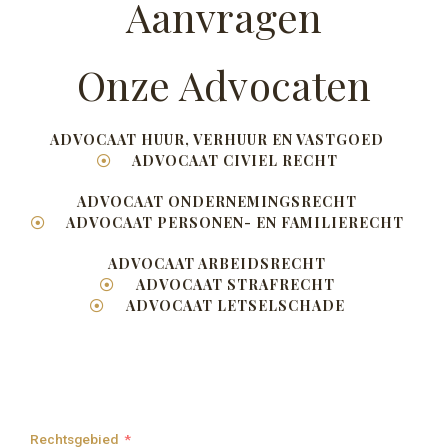
Aanvragen
Onze Advocaten
ADVOCAAT HUUR, VERHUUR EN VASTGOED
ADVOCAAT CIVIEL RECHT
ADVOCAAT ONDERNEMINGSRECHT
ADVOCAAT PERSONEN- EN FAMILIERECHT
ADVOCAAT ARBEIDSRECHT
ADVOCAAT STRAFRECHT
ADVOCAAT LETSELSCHADE
Rechtsgebied