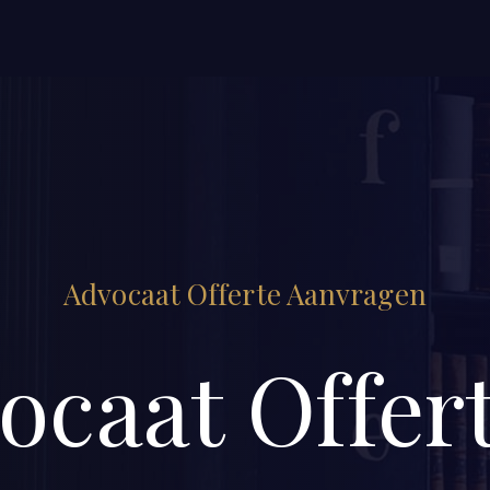
Advocaat Offerte Aanvragen
ocaat Offert