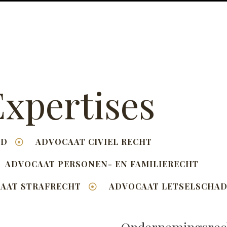
xpertises
ED
ADVOCAAT CIVIEL RECHT
ADVOCAAT PERSONEN- EN FAMILIERECHT
AAT STRAFRECHT
ADVOCAAT LETSELSCHA
Ondernemingsrec