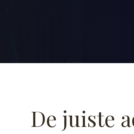
De juiste 