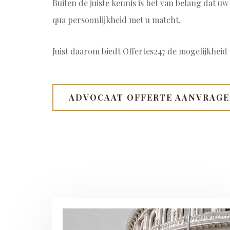
Buiten de juiste kennis is het van belang dat u
qua persoonlijkheid met u matcht.
Juist daarom biedt Offertes247 de mogelijkheid 
ADVOCAAT OFFERTE AANVRAG