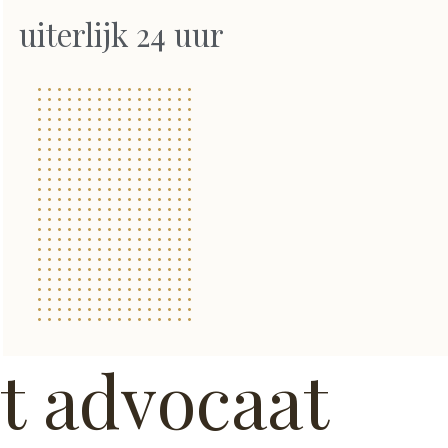
uiterlijk 24 uur
t advocaat