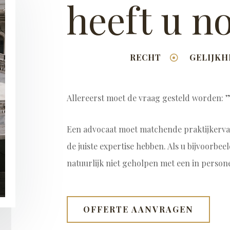
heeft u n
RECHT
GELIJKH
Allereerst moet de vraag gesteld worden: 
Een advocaat moet matchende praktijkerva
de juiste expertise hebben. Als u bijvoorbeel
natuurlijk niet geholpen met een in
persone
OFFERTE AANVRAGEN