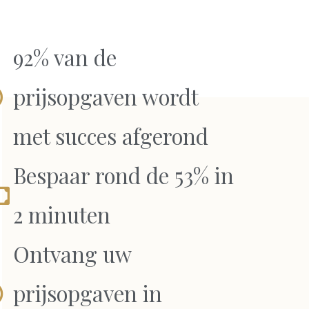
92% van de
prijsopgaven wordt
met succes afgerond
Bespaar rond de 53% in
2 minuten
Ontvang uw
prijsopgaven in